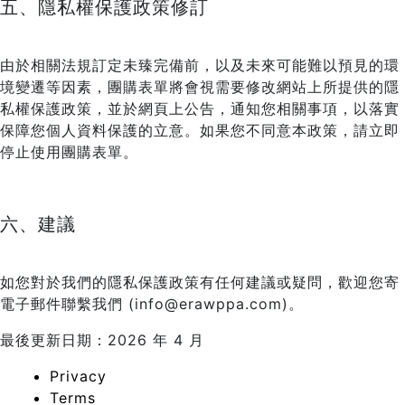
五、隱私權保護政策修訂
由於相關法規訂定未臻完備前，以及未來可能難以預見的環
境變遷等因素，團購表單將會視需要修改網站上所提供的隱
私權保護政策，並於網頁上公告，通知您相關事項，以落實
保障您個人資料保護的立意。如果您不同意本政策，請立即
停止使用團購表單。
六、建議
如您對於我們的隱私保護政策有任何建議或疑問，歡迎您寄
電子郵件聯繫我們 (info@erawppa.com)。
最後更新日期：2026 年 4 月
Privacy
Terms