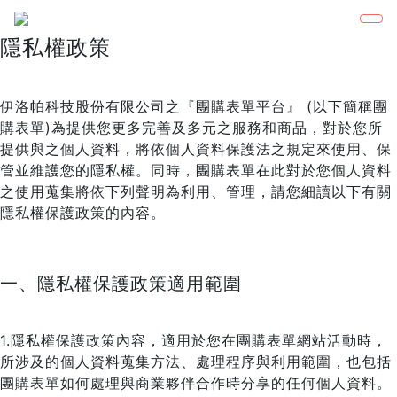
隱私權政策
伊洛帕科技股份有限公司之『團購表單平台』 (以下簡稱團
購表單)為提供您更多完善及多元之服務和商品，對於您所
提供與之個人資料，將依個人資料保護法之規定來使用、保
管並維護您的隱私權。同時，團購表單在此對於您個人資料
之使用蒐集將依下列聲明為利用、管理，請您細讀以下有關
隱私權保護政策的內容。
一、隱私權保護政策適用範圍
1.隱私權保護政策內容，適用於您在團購表單網站活動時，
所涉及的個人資料蒐集方法、處理程序與利用範圍，也包括
團購表單如何處理與商業夥伴合作時分享的任何個人資料。