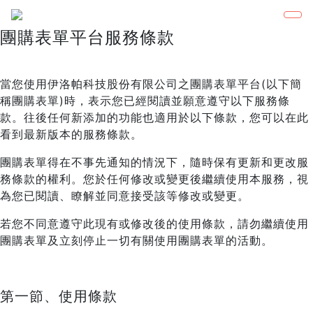
團購表單平台服務條款
當您使用伊洛帕科技股份有限公司之團購表單平台(以下簡
稱團購表單)時，表示您已經閱讀並願意遵守以下服務條
款。往後任何新添加的功能也適用於以下條款，您可以在此
看到最新版本的服務條款。
團購表單得在不事先通知的情況下，隨時保有更新和更改服
務條款的權利。您於任何修改或變更後繼續使用本服務，視
為您已閱讀、瞭解並同意接受該等修改或變更。
若您不同意遵守此現有或修改後的使用條款，請勿繼續使用
團購表單及立刻停止一切有關使用團購表單的活動。
第一節、使用條款