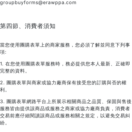
groupbuyforms@erawppa.com
第四節、消費者須知
當您使用團購表單上的商家服務，您必須了解並同意下列事
項:
1. 在您使用團購表單服務時，務必提供您本人最新、正確即
完整的資料。
2. 團購表單與商家或協力廠商保有接受您的訂購與否的權
利。
3. 團購表單網路平台上所展示相關商品之品質、保固與售後
服務皆由提供該商品或服務之商家或協力廠商負責，消費者
交易前應仔細閱讀該商品或服務相關之規定，以避免交易糾
紛。