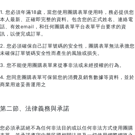
1. 您必須年滿18歲，當您使用團購表單使用時，務必提供您
本人最新、正確即完整的資料。包含您的正式姓名、連絡電
話、有效email，和任何團購表單平台表單平台要求的資
訊，以便完成訂單。
2. 您必須確保自己訂單號碼的安全性，團購表單無法承擔您
未確保訂單號碼安全性而產生的風險或損失。
3. 您不能使用團購表單來從事非法或未經授權的行為。
4. 您同意團購表單可保留您的消費及銷售數據等資料，並於
商業用途妥善運用之
第二節、法律義務與承諾
您必須承諾絕不為任何非法目的或以任何非法方式使用團購